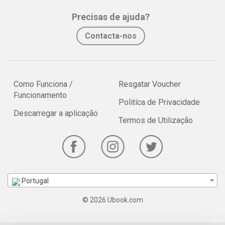
Precisas de ajuda?
Contacta-nos
Como Funciona /
Resgatar Voucher
Funcionamento
Politíca de Privacidade
Descarregar a aplicação
Termos de Utilização
Portugal
© 2026 Ubook.com