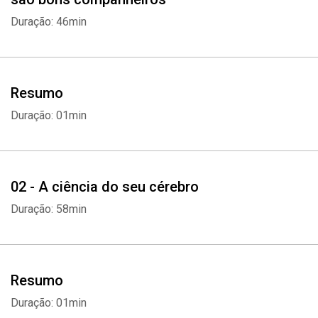
Duração: 46min
Resumo
Duração: 01min
02 - A ciência do seu cérebro
Duração: 58min
Resumo
Duração: 01min