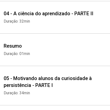
04 - A ciência do aprendizado - PARTE II
Duração: 32min
Resumo
Duração: 01min
05 - Motivando alunos da curiosidade à
persistência - PARTE I
Duração: 34min