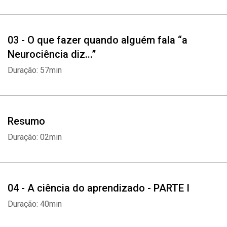
03 - O que fazer quando alguém fala “a
Neurociência diz...”
Duração: 57min
Resumo
Duração: 02min
04 - A ciência do aprendizado - PARTE I
Duração: 40min