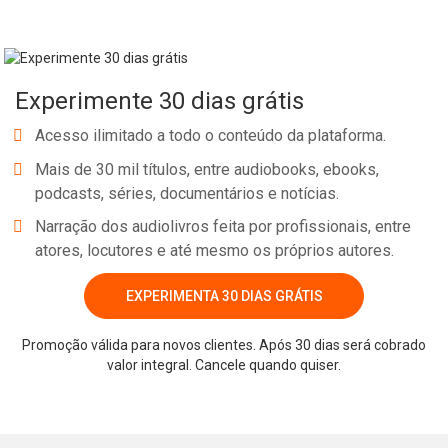
Experimente 30 dias grátis
Acesso ilimitado a todo o conteúdo da plataforma.
Mais de 30 mil títulos, entre audiobooks, ebooks,
podcasts, séries, documentários e notícias.
Narração dos audiolivros feita por profissionais, entre
atores, locutores e até mesmo os próprios autores.
EXPERIMENTA 30 DIAS GRÁTIS
Promoção válida para novos clientes. Após 30 dias será cobrado
valor integral. Cancele quando quiser.