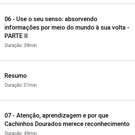
06 - Use o seu senso: absorvendo
informações por meio do mundo à sua volta -
PARTE II
Duração: 38min
Resumo
Duração: 01min
07 - Atenção, aprendizagem e por que
Cachinhos Dourados merece reconhecimento
Duração: 49min