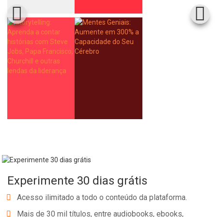
Experimente 30 dias grátis
Acesso ilimitado a todo o conteúdo da plataforma.
Mais de 30 mil títulos, entre audiobooks, ebooks,