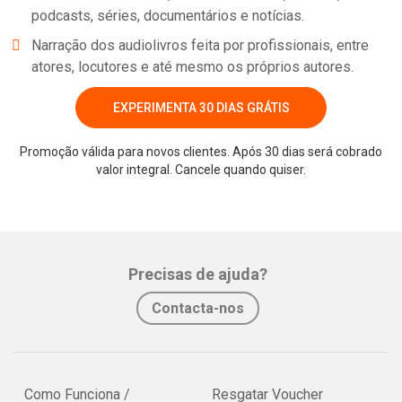
podcasts, séries, documentários e notícias.
Narração dos audiolivros feita por profissionais, entre
atores, locutores e até mesmo os próprios autores.
EXPERIMENTA 30 DIAS GRÁTIS
Promoção válida para novos clientes. Após 30 dias será cobrado
valor integral. Cancele quando quiser.
Precisas de ajuda?
Contacta-nos
Como Funciona /
Resgatar Voucher