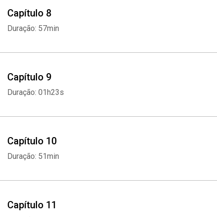
Capítulo 8
Duração: 57min
Capítulo 9
Duração: 01h23s
Capítulo 10
Duração: 51min
Whatsapp
Facebook
Twitter
E-mail
Capítulo 11