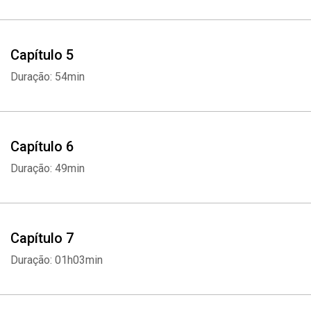
Capítulo 5
Duração: 54min
Capítulo 6
Duração: 49min
Capítulo 7
Duração: 01h03min