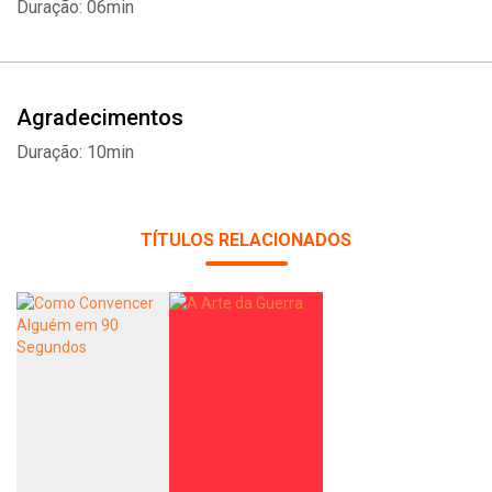
Duração: 06min
Agradecimentos
Duração: 10min
TÍTULOS RELACIONADOS