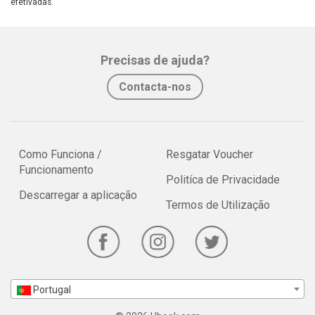
efetivadas.
Precisas de ajuda?
Contacta-nos
Como Funciona /
Resgatar Voucher
Funcionamento
Politíca de Privacidade
Descarregar a aplicação
Termos de Utilização
Portugal