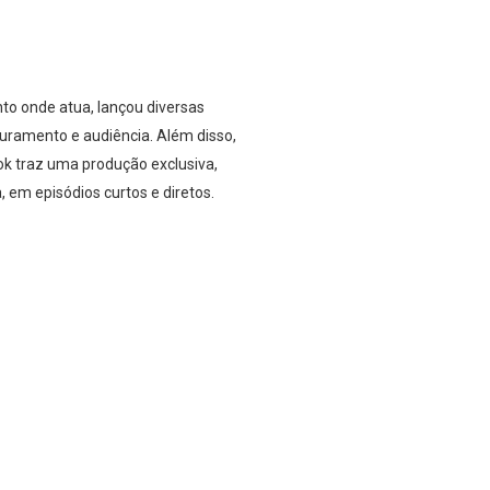
ento onde atua, lançou diversas
uramento e audiência. Além disso,
k traz uma produção exclusiva,
, em episódios curtos e diretos.