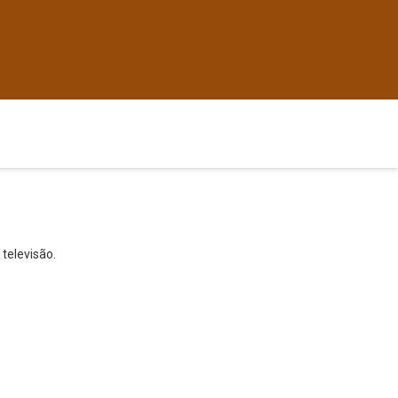
 televisão.