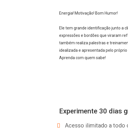
Energia! Motivação! Bom Humor!
Ele tem grande identificação junto a c
expressões e bordões que viraram ref
também realiza palestras e treinamen
idealizada e apresentada pelo próprio 
Aprenda com quem sabe!
Experimente 30 dias g
Acesso ilimitado a todo 