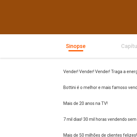
Sinopse
Capítu
Vender! Vender! Vender! Traga a energi
Bottini é o melhor e mais famoso vende
Mais de 20 anos na TV!
7 mil dias! 30 mil horas vendendo sem 
Mais de 50 milhões de clientes felizes!