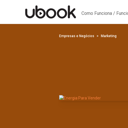
Como Funciona / Func
Empresas e Negócios
Marketing