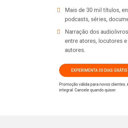
Mais de 30 mil títulos, e
podcasts, séries, docume
Narração dos audiolivros 
entre atores, locutores 
autores.
EXPERIMENTA 30 DIAS GRÁTIS
Promoção válida para novos clientes. 
integral. Cancele quando quiser.