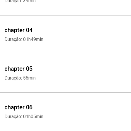
Duração: 39min
chapter 04
Duração: 01h49min
chapter 05
Duração: 56min
chapter 06
Duração: 01h05min