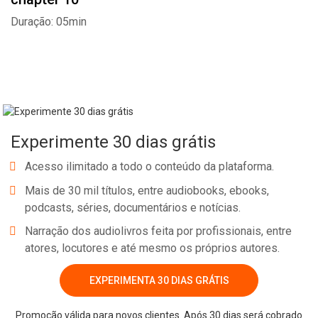
Duração: 05min
Experimente 30 dias grátis
Acesso ilimitado a todo o conteúdo da plataforma.
Mais de 30 mil títulos, entre audiobooks, ebooks,
podcasts, séries, documentários e notícias.
Narração dos audiolivros feita por profissionais, entre
atores, locutores e até mesmo os próprios autores.
EXPERIMENTA 30 DIAS GRÁTIS
Promoção válida para novos clientes. Após 30 dias será cobrado