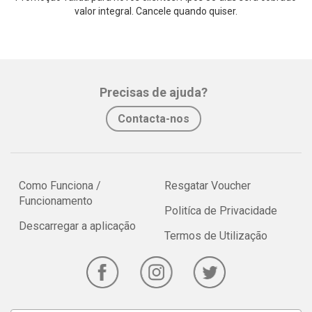
valor integral. Cancele quando quiser.
Precisas de ajuda?
Contacta-nos
Como Funciona /
Resgatar Voucher
Funcionamento
Politíca de Privacidade
Descarregar a aplicação
Termos de Utilização