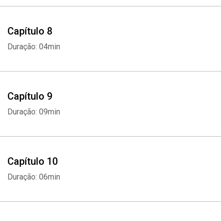
Capítulo 8
Duração: 04min
Capítulo 9
Duração: 09min
Capítulo 10
Duração: 06min
Whatsapp
Facebook
Twitter
E-mail