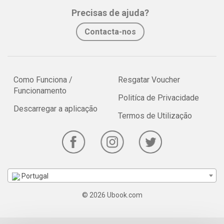
Precisas de ajuda?
Contacta-nos
Como Funciona /
Resgatar Voucher
Funcionamento
Politíca de Privacidade
Descarregar a aplicação
Termos de Utilização
Portugal
© 2026 Ubook.com