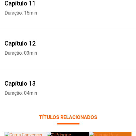
Capítulo 11
Duração: 16min
Capítulo 12
Duração: 03min
Capítulo 13
Duração: 04min
TÍTULOS RELACIONADOS