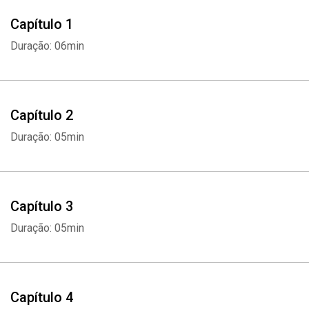
Capítulo 1
Duração: 06min
Capítulo 2
Duração: 05min
Capítulo 3
Duração: 05min
Capítulo 4