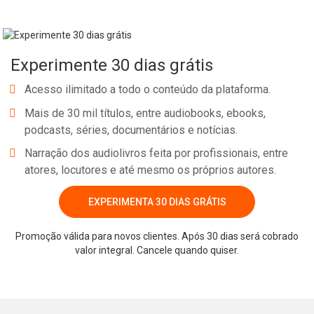
Experimente 30 dias grátis
Acesso ilimitado a todo o conteúdo da plataforma.
Mais de 30 mil títulos, entre audiobooks, ebooks,
podcasts, séries, documentários e notícias.
Narração dos audiolivros feita por profissionais, entre
atores, locutores e até mesmo os próprios autores.
EXPERIMENTA 30 DIAS GRÁTIS
Promoção válida para novos clientes. Após 30 dias será cobrado
valor integral. Cancele quando quiser.