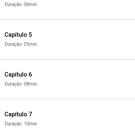
Duração: 06min
Capítulo 5
Duração: 05min
Capítulo 6
Duração: 08min
Capítulo 7
Duração: 10min