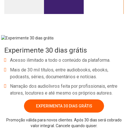
Experimente 30 dias grátis
Acesso ilimitado a todo o conteúdo da plataforma.
Mais de 30 mil títulos, entre audiobooks, ebooks,
podcasts, séries, documentários e notícias.
Narração dos audiolivros feita por profissionais, entre
atores, locutores e até mesmo os próprios autores.
EXPERIMENTA 30 DIAS GRÁTIS
Promoção válida para novos clientes. Após 30 dias será cobrado
valor integral. Cancele quando quiser.