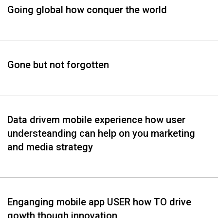
Going global how conquer the world
Gone but not forgotten
Data drivem mobile experience how user
understeanding can help on you marketing
and media strategy
Enganging mobile app USER how TO drive
gowth though innovation