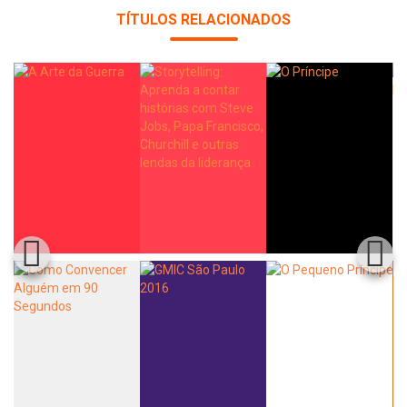
TÍTULOS RELACIONADOS