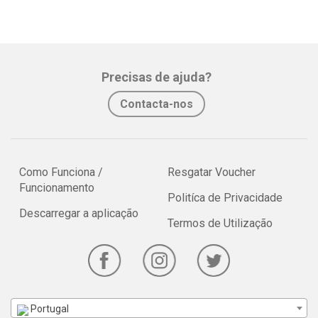
Precisas de ajuda?
Contacta-nos
Como Funciona /
Resgatar Voucher
Funcionamento
Politíca de Privacidade
Descarregar a aplicação
Termos de Utilização
Portugal