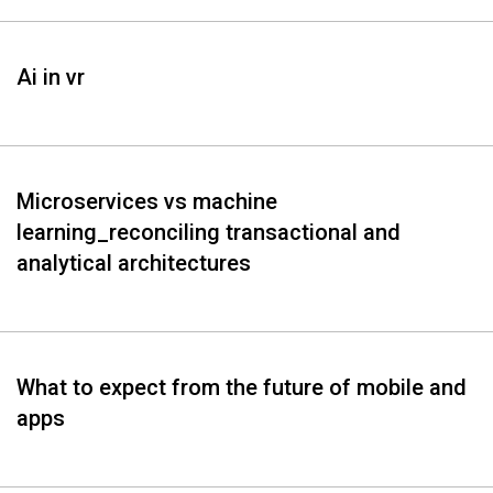
Ai in vr
Microservices vs machine
learning_reconciling transactional and
analytical architectures
What to expect from the future of mobile and
apps