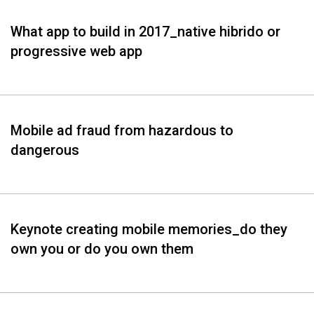
What app to build in 2017_native hibrido or
progressive web app
Mobile ad fraud from hazardous to
dangerous
Keynote creating mobile memories_do they
own you or do you own them