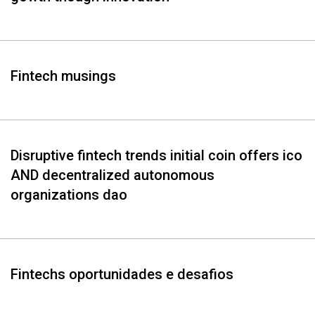
Fintech musings
Disruptive fintech trends initial coin offers ico
AND decentralized autonomous
organizations dao
Fintechs oportunidades e desafios