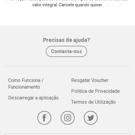
valor integral. Cancele quando quiser.
Precisas de ajuda?
Contacta-nos
Como Funciona /
Resgatar Voucher
Funcionamento
Politíca de Privacidade
Descarregar a aplicação
Termos de Utilização