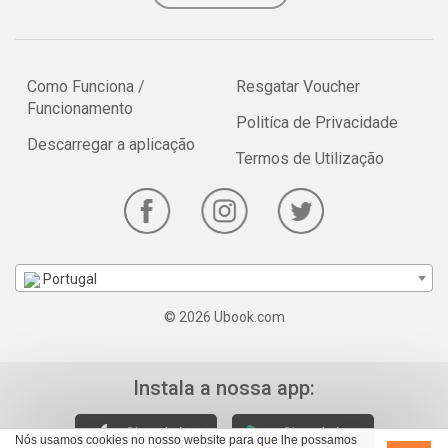
Como Funciona /
Resgatar Voucher
Funcionamento
Politíca de Privacidade
Descarregar a aplicação
Termos de Utilização
Portugal
© 2026 Ubook.com
Instala a nossa app:
Nós usamos cookies no nosso website para que lhe possamos