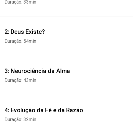
Duração: 33min
2: Deus Existe?
Duração: 54min
3: Neurociência da Alma
Duração: 43min
4: Evolução da Fé e da Razão
Duração: 32min