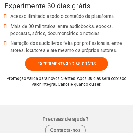
Experimente 30 dias grátis
Acesso ilimitado a todo o conteúdo da plataforma.
Mais de 30 mil títulos, entre audiobooks, ebooks,
podcasts, séries, documentários e notícias.
Narração dos audiolivros feita por profissionais, entre
atores, locutores e até mesmo os próprios autores.
EXPERIMENTA 30 DIAS GRÁTIS
Promoção válida para novos clientes. Após 30 dias será cobrado
valor integral. Cancele quando quiser.
Precisas de ajuda?
Contacta-nos