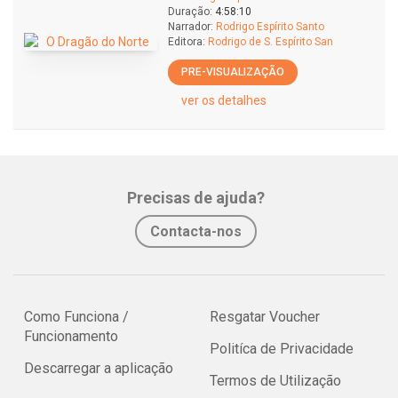
Duração:
4:58:10
Narrador:
Rodrigo Espírito Santo
Editora:
Rodrigo de S. Espírito San
PRE-VISUALIZAÇÃO
ver os detalhes
Precisas de ajuda?
Contacta-nos
Como Funciona /
Resgatar Voucher
Funcionamento
Politíca de Privacidade
Descarregar a aplicação
Termos de Utilização