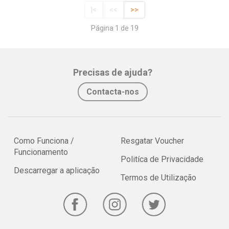
|<
<<
>>
Página 1 de 19
Precisas de ajuda?
Contacta-nos
Como Funciona /
Resgatar Voucher
Funcionamento
Politíca de Privacidade
Descarregar a aplicação
Termos de Utilização