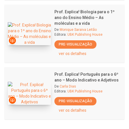
Prof. Explica! Biologia para o 1º
ano do Ensino Médio – As
moléculas e a vida
De
Monique Saraiva Leitão
Editora:
UBK Publishing House
PRE-VISUALIZAÇÃO
ver os detalhes
Prof. Explica! Português para o 6º
ano – Modo Indicativo e Adjetivos
De
Carla Dias
Editora:
UBK Publishing House
PRE-VISUALIZAÇÃO
ver os detalhes