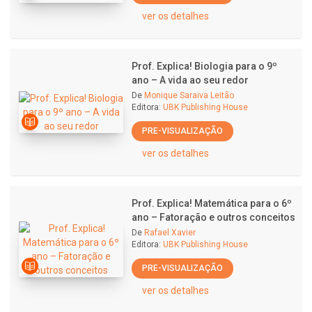
ver os detalhes
Prof. Explica! Biologia para o 9º
ano – A vida ao seu redor
De
Monique Saraiva Leitão
Editora:
UBK Publishing House
PRE-VISUALIZAÇÃO
ver os detalhes
Prof. Explica! Matemática para o 6º
ano – Fatoração e outros conceitos
De
Rafael Xavier
Editora:
UBK Publishing House
PRE-VISUALIZAÇÃO
ver os detalhes