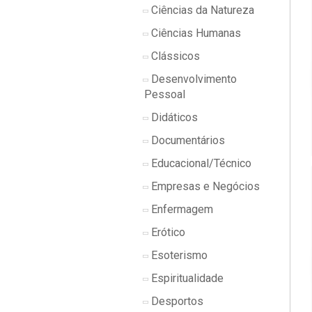
Ciências da Natureza
Ciências Humanas
Clássicos
Desenvolvimento
Pessoal
Didáticos
Documentários
Educacional/Técnico
Empresas e Negócios
Enfermagem
Erótico
Esoterismo
Espiritualidade
Desportos