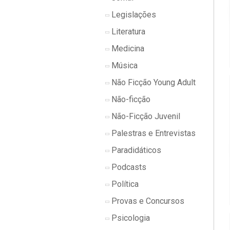
Legislações
Literatura
Medicina
Música
Não Ficção Young Adult
Não-ficção
Não-Ficção Juvenil
Palestras e Entrevistas
Paradidáticos
Podcasts
Política
Provas e Concursos
Psicologia