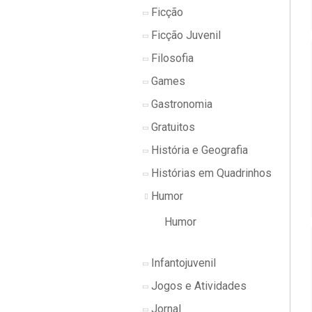
Ficção
Ficção Juvenil
Filosofia
Games
Gastronomia
Gratuitos
História e Geografia
Histórias em Quadrinhos
Humor
Humor
Infantojuvenil
Jogos e Atividades
Jornal