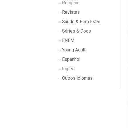
Religião
Revistas
Saúde & Bem Estar
Séries & Docs
ENEM
Young Adult
Espanhol
Inglês
Outros idiomas