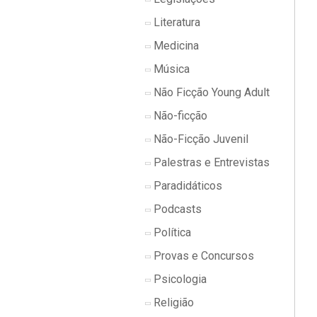
Literatura
Medicina
Música
Não Ficção Young Adult
Não-ficção
Não-Ficção Juvenil
Palestras e Entrevistas
Paradidáticos
Podcasts
Política
Provas e Concursos
Psicologia
Religião