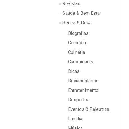
Revistas
Saúde & Bem Estar
Séries & Docs
Biografias
Comédia
Culinária
Curiosidades
Dicas
Documentários
Entretenimento
Desportos
Eventos & Palestras
Família
Música