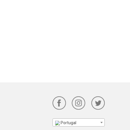
Portugal