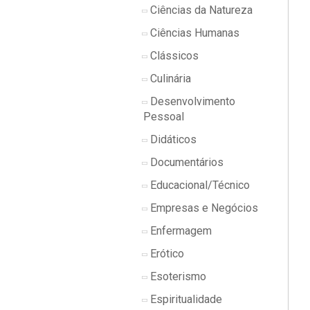
Ciências da Natureza
Ciências Humanas
Clássicos
Culinária
Desenvolvimento
Pessoal
Didáticos
Documentários
Educacional/Técnico
Empresas e Negócios
Enfermagem
Erótico
Esoterismo
Espiritualidade