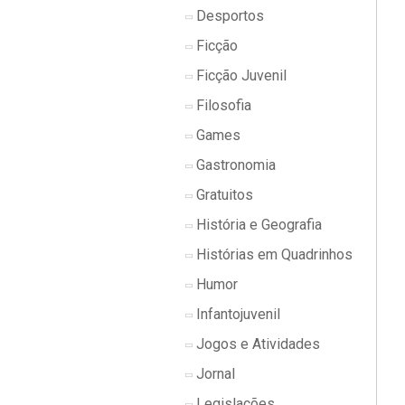
Desportos
Ficção
Ficção Juvenil
Filosofia
Games
Gastronomia
Gratuitos
História e Geografia
Histórias em Quadrinhos
Humor
Infantojuvenil
Jogos e Atividades
Jornal
Legislações