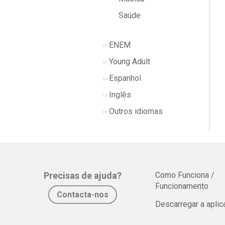
Saúde
ENEM
Young Adult
Espanhol
Inglês
Outros idiomas
Precisas de ajuda?
Como Funciona /
Funcionamento
Contacta-nos
Descarregar a apli