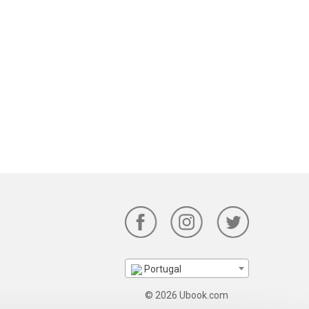
Portugal
© 2026 Ubook.com