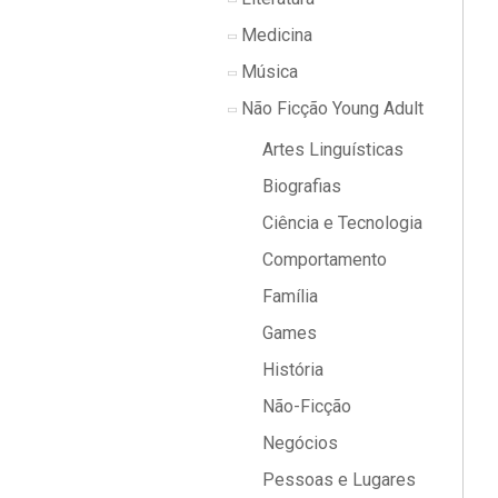
Medicina
Música
Não Ficção Young Adult
Artes Linguísticas
Biografias
Ciência e Tecnologia
Comportamento
Família
Games
História
Não-Ficção
Negócios
Pessoas e Lugares