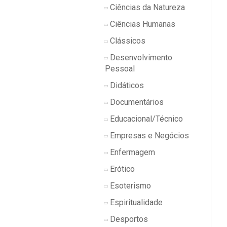
Ciências da Natureza
Ciências Humanas
Clássicos
Desenvolvimento
Pessoal
Didáticos
Documentários
Educacional/Técnico
Empresas e Negócios
Enfermagem
Erótico
Esoterismo
Espiritualidade
Desportos