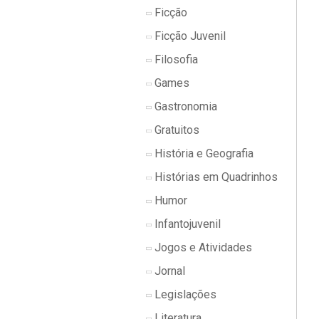
Ficção
Ficção Juvenil
Filosofia
Games
Gastronomia
Gratuitos
História e Geografia
Histórias em Quadrinhos
Humor
Infantojuvenil
Jogos e Atividades
Jornal
Legislações
Literatura