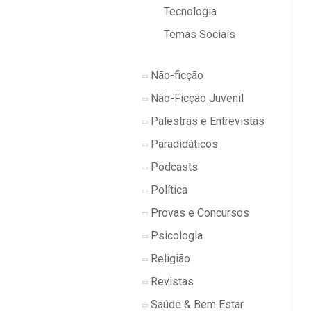
Tecnologia
Temas Sociais
Não-ficção
Não-Ficção Juvenil
Palestras e Entrevistas
Paradidáticos
Podcasts
Política
Provas e Concursos
Psicologia
Religião
Revistas
Saúde & Bem Estar