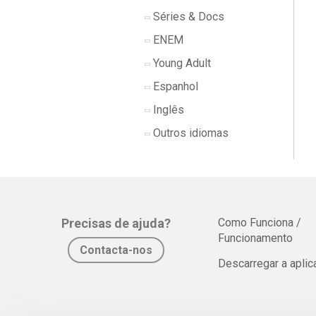
Séries & Docs
ENEM
Young Adult
Espanhol
Inglês
Outros idiomas
Precisas de ajuda?
Como Funciona /
Funcionamento
Contacta-nos
Descarregar a apli