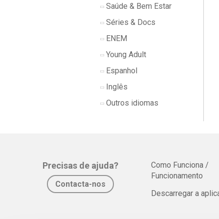
Saúde & Bem Estar
Séries & Docs
ENEM
Young Adult
Espanhol
Inglês
Outros idiomas
Precisas de ajuda?
Como Funciona /
Funcionamento
Contacta-nos
Descarregar a apli