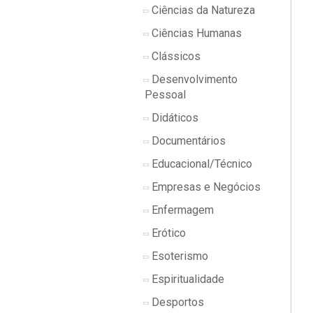
Ciências da Natureza
Ciências Humanas
Clássicos
Desenvolvimento
Pessoal
Didáticos
Documentários
Educacional/Técnico
Empresas e Negócios
Enfermagem
Erótico
Esoterismo
Espiritualidade
Desportos