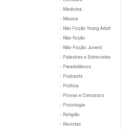
Medicina
Música
Não Ficção Young Adult
Não-ficção
Não-Ficção Juvenil
Palestras e Entrevistas
Paradidáticos
Podcasts
Política
Provas e Concursos
Psicologia
Religião
Revistas