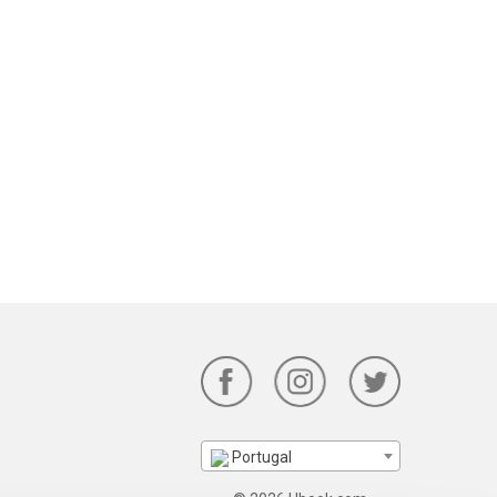
Portugal