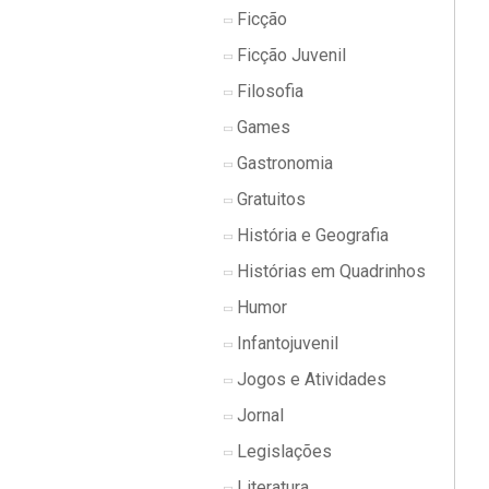
Ficção
Ficção Juvenil
Filosofia
Games
Gastronomia
Gratuitos
História e Geografia
Histórias em Quadrinhos
Humor
Infantojuvenil
Jogos e Atividades
Jornal
Legislações
Literatura