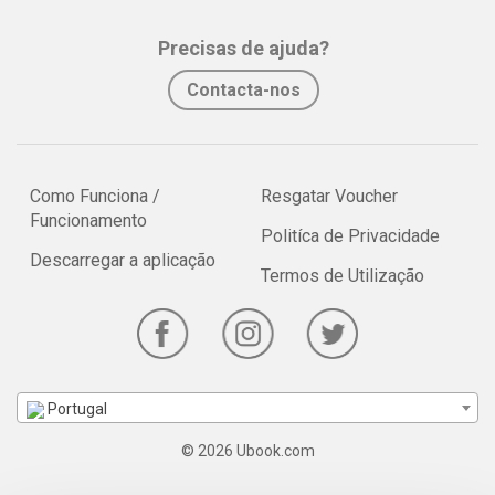
Precisas de ajuda?
Contacta-nos
Como Funciona /
Resgatar Voucher
Funcionamento
Politíca de Privacidade
Descarregar a aplicação
Termos de Utilização
Portugal
© 2026 Ubook.com