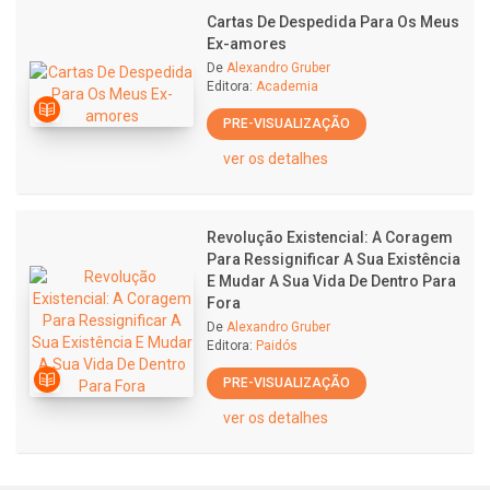
Cartas De Despedida Para Os Meus
Ex-amores
De
Alexandro Gruber
Editora:
Academia
PRE-VISUALIZAÇÃO
ver os detalhes
Revolução Existencial: A Coragem
Para Ressignificar A Sua Existência
E Mudar A Sua Vida De Dentro Para
Fora
De
Alexandro Gruber
Editora:
Paidós
PRE-VISUALIZAÇÃO
ver os detalhes