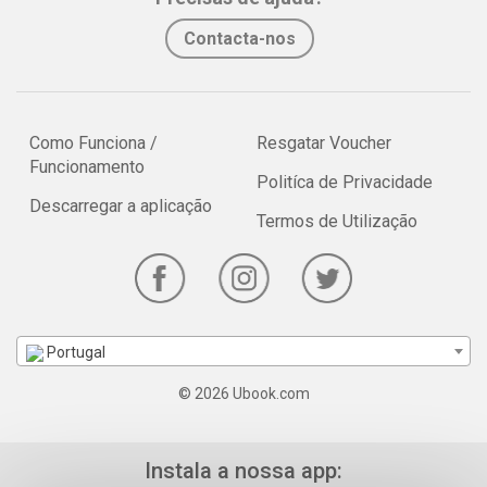
Contacta-nos
Como Funciona /
Resgatar Voucher
Funcionamento
Politíca de Privacidade
Descarregar a aplicação
Termos de Utilização
Portugal
© 2026 Ubook.com
Instala a nossa app: