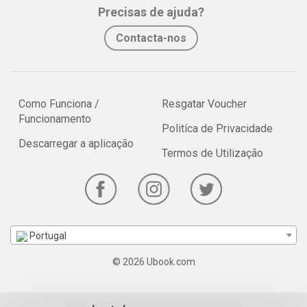
Precisas de ajuda?
Contacta-nos
Como Funciona /
Resgatar Voucher
Funcionamento
Politíca de Privacidade
Descarregar a aplicação
Termos de Utilização
Portugal
© 2026 Ubook.com