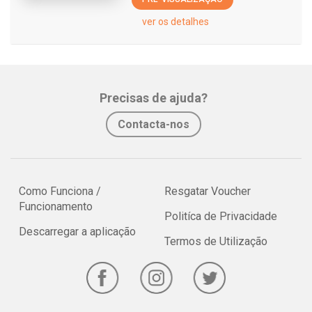
ver os detalhes
Precisas de ajuda?
Contacta-nos
Como Funciona /
Resgatar Voucher
Funcionamento
Politíca de Privacidade
Descarregar a aplicação
Termos de Utilização