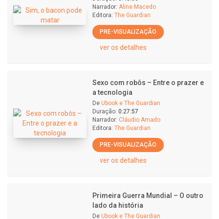
Narrador:
Aline Macedo
Editora:
The Guardian
PRE-VISUALIZAÇÃO
ver os detalhes
Sexo com robôs – Entre o prazer e
a tecnologia
De
Ubook e The Guardian
Duração:
0:27:57
Narrador:
Cláudio Amado
Editora:
The Guardian
PRE-VISUALIZAÇÃO
ver os detalhes
Primeira Guerra Mundial – O outro
lado da história
De
Ubook e The Guardian