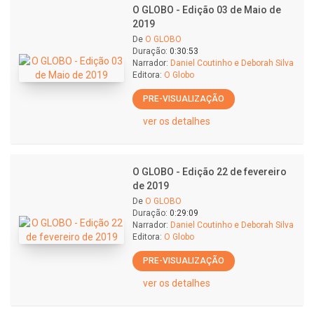
O GLOBO - Edição 03 de Maio de
2019
De
O GLOBO
Duração:
0:30:53
Narrador:
Daniel Coutinho e Deborah Silva
Editora:
O Globo
PRE-VISUALIZAÇÃO
ver os detalhes
O GLOBO - Edição 22 de fevereiro
de 2019
De
O GLOBO
Duração:
0:29:09
Narrador:
Daniel Coutinho e Deborah Silva
Editora:
O Globo
PRE-VISUALIZAÇÃO
ver os detalhes