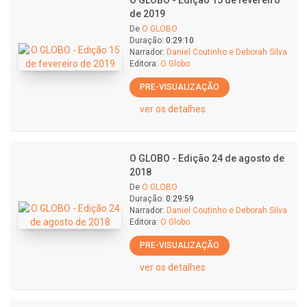
O GLOBO - Edição 15 de fevereiro
de 2019
De
O GLOBO
Duração:
0:29:10
Narrador:
Daniel Coutinho e Deborah Silva
Editora:
O Globo
PRE-VISUALIZAÇÃO
ver os detalhes
O GLOBO - Edição 24 de agosto de
2018
De
O GLOBO
Duração:
0:29:59
Narrador:
Daniel Coutinho e Deborah Silva
Editora:
O Globo
PRE-VISUALIZAÇÃO
ver os detalhes