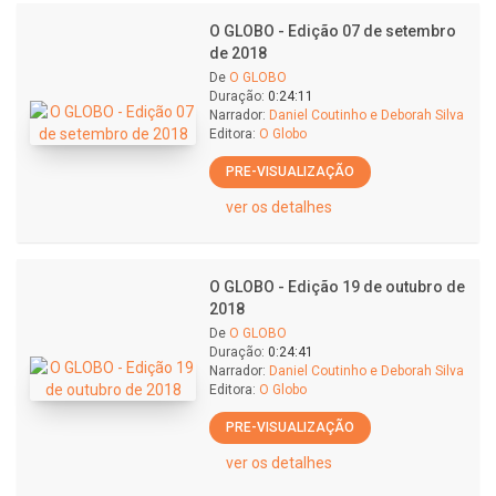
O GLOBO - Edição 07 de setembro
de 2018
De
O GLOBO
Duração:
0:24:11
Narrador:
Daniel Coutinho e Deborah Silva
Editora:
O Globo
PRE-VISUALIZAÇÃO
ver os detalhes
O GLOBO - Edição 19 de outubro de
2018
De
O GLOBO
Duração:
0:24:41
Narrador:
Daniel Coutinho e Deborah Silva
Editora:
O Globo
PRE-VISUALIZAÇÃO
ver os detalhes