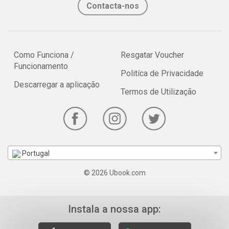
Contacta-nos
Como Funciona /
Resgatar Voucher
Funcionamento
Politíca de Privacidade
Descarregar a aplicação
Termos de Utilização
Portugal
© 2026 Ubook.com
Instala a nossa app: