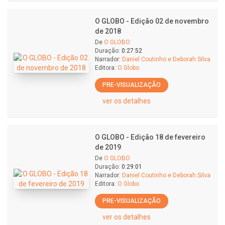
O GLOBO - Edição 02 de novembro
de 2018
De
O GLOBO
Duração:
0:27:52
Narrador:
Daniel Coutinho e Deborah Silva
Editora:
O Globo
PRE-VISUALIZAÇÃO
ver os detalhes
O GLOBO - Edição 18 de fevereiro
de 2019
De
O GLOBO
Duração:
0:29:01
Narrador:
Daniel Coutinho e Deborah Silva
Editora:
O Globo
PRE-VISUALIZAÇÃO
ver os detalhes