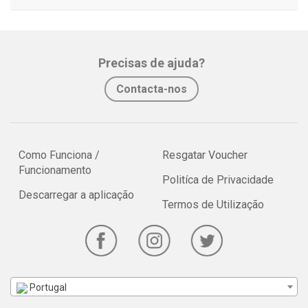
Precisas de ajuda?
Contacta-nos
Como Funciona /
Resgatar Voucher
Funcionamento
Politíca de Privacidade
Descarregar a aplicação
Termos de Utilização
Portugal