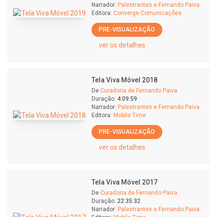
Narrador:
Palestrantes e Fernando Paiva
Editora:
Converge Comunicações
PRE-VISUALIZAÇÃO
ver os detalhes
Tela Viva Móvel 2018
De
Curadoria de Fernando Paiva
Duração:
4:09:59
Narrador:
Palestrantes e Fernando Paiva
Editora:
Mobile Time
PRE-VISUALIZAÇÃO
ver os detalhes
Tela Viva Móvel 2017
De
Curadoria de Fernando Paiva
Duração:
22:35:32
Narrador:
Palestrantes e Fernando Paiva