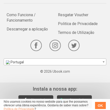
Como Funciona /
Resgatar Voucher
Funcionamento
Politíca de Privacidade
Descarregar a aplicação
Termos de Utilização
Portugal
© 2026 Ubook.com
Instala a nossa app:
Nós usamos cookies no nosso website para que lhe possamos
OK
oferecer uma ótima experiência. Gostaria de saber mais sobre?
Política de Privacidade
?